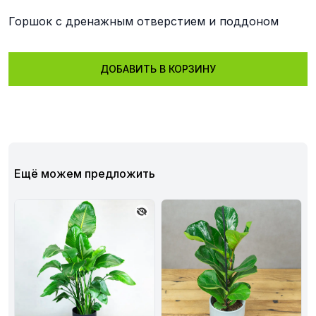
Горшок с дренажным отверстием и поддоном
ДОБАВИТЬ В КОРЗИНУ
Ещё можем предложить