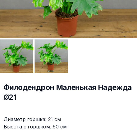
Филодендрон Маленькая Надежда
Ø21
Описание
Диаметр горшка: 21 см
Высота с горшком: 60 см