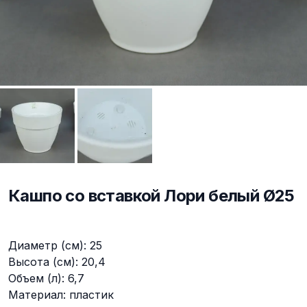
Кашпо со вставкой Лори белый Ø25
Описание
Диаметр (см): 25
Высота (см): 20,4
Объем (л): 6,7
Материал: пластик