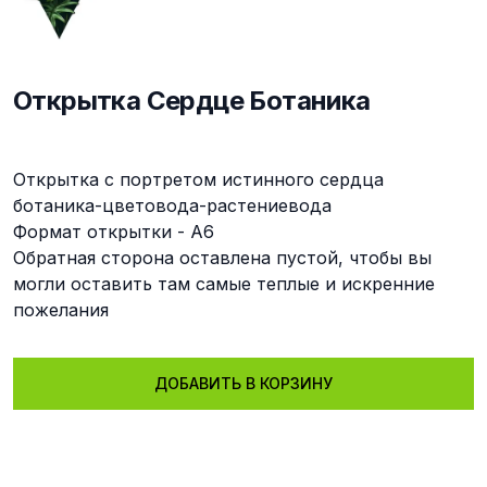
Открытка Сердце Ботаника
Описание
Открытка с портретом истинного сердца
ботаника-цветовода-растениевода
Формат открытки - А6
Обратная сторона оставлена пустой, чтобы вы
могли оставить там самые теплые и искренние
пожелания
ДОБАВИТЬ В КОРЗИНУ