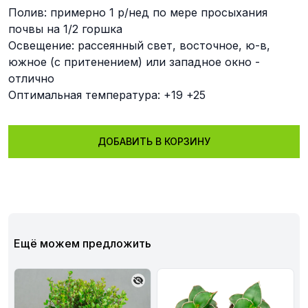
Полив: примерно 1 р/нед по мере просыхания
почвы на 1/2 горшка
Освещение: рассеянный свет, восточное, ю-в,
южное (с притенением) или западное окно -
отлично
Оптимальная температура: +19 +25
ДОБАВИТЬ В КОРЗИНУ
Ещё можем предложить