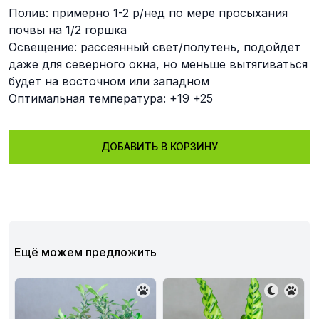
Полив: примерно 1-2 р/нед по мере просыхания
почвы на 1/2 горшка
Освещение: рассеянный свет/полутень, подойдет
даже для северного окна, но меньше вытягиваться
будет на восточном или западном
Оптимальная температура: +19 +25
ДОБАВИТЬ В КОРЗИНУ
Ещё можем предложить