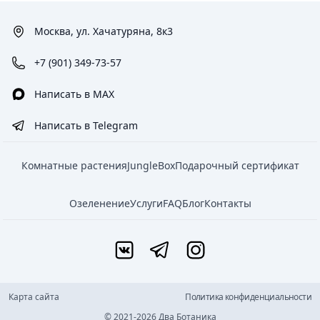
Москва, ул. Хачатуряна, 8к3
+7 (901) 349-73-57
Написать в MAX
Написать в Telegram
Комнатные растения
JungleBox
Подарочный сертификат
Озеленение
Услуги
FAQ
Блог
Контакты
Карта сайта
Политика конфиденциальности
© 2021-2026 Два Ботаника