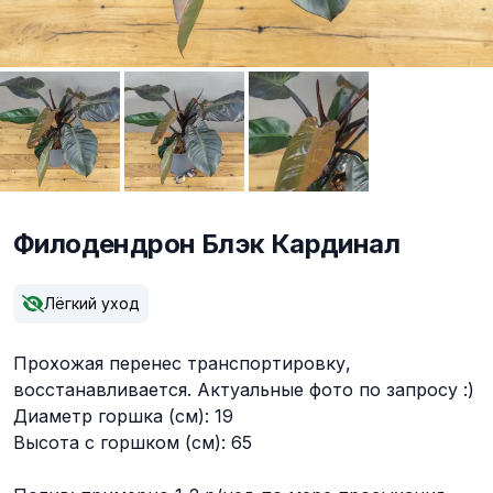
Филодендрон Блэк Кардинал
Описание
Лёгкий уход
Прохожая перенес транспортировку,
восстанавливается. Актуальные фото по запросу :)
Диаметр горшка (см): 19
Высота с горшком (см): 65