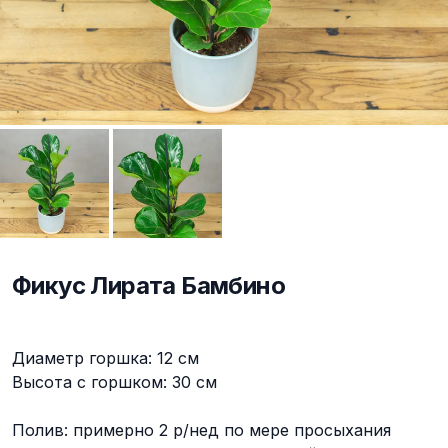
Фикус Лирата Бамбино
Описание
Диаметр горшка: 12 см
Высота с горшком: 30 см
Полив: примерно 2 р/нед по мере просыхания