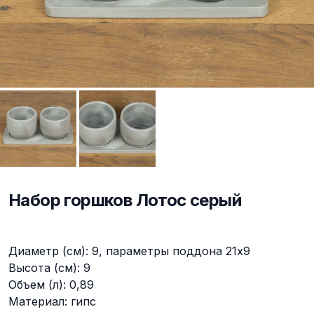
Набор горшков Лотос серый
Описание
Диаметр (см): 9, параметры поддона 21х9
Высота (см): 9
Объем (л): 0,89
Материал: гипс