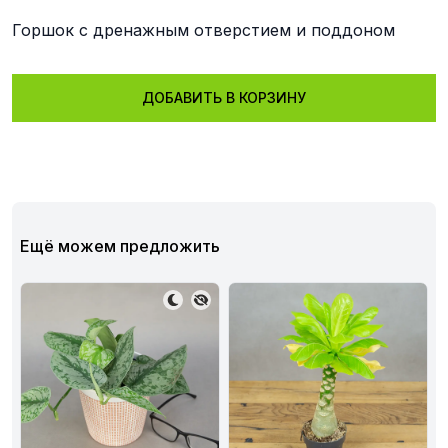
Горшок с дренажным отверстием и поддоном
ДОБАВИТЬ В КОРЗИНУ
Ещё можем предложить