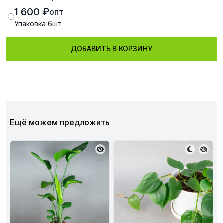
1 600 ₽
опт
Упаковка
6
шт
ДОБАВИТЬ В КОРЗИНУ
Ещё можем предложить