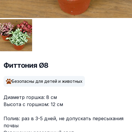
Фиттония Ø8
Описание
Безопасны для детей и животных
Диаметр горшка: 8 см
Высота с горшком: 12 см
Полив: раз в 3-5 дней, не допускать пересыхания
почвы