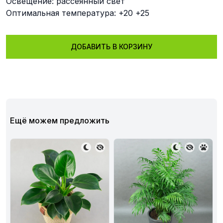
Освещение: рассеянный свет
Оптимальная температура: +20 +25
ДОБАВИТЬ В КОРЗИНУ
Ещё можем предложить