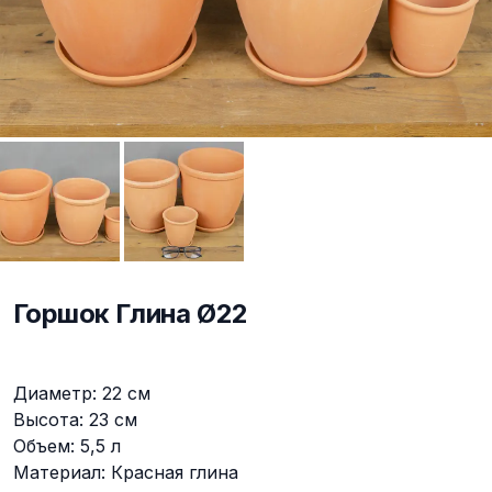
Горшок Глина Ø22
Описание
Диаметр: 22 см
Высота: 23 см
Объем: 5,5 л
Материал: Красная глина