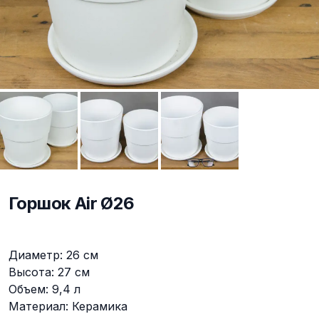
Горшок Air Ø26
Описание
Диаметр: 26 см
Высота: 27 см
Объем: 9,4 л
Материал: Керамика