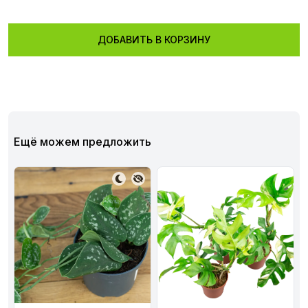
ДОБАВИТЬ В КОРЗИНУ
Ещё можем предложить