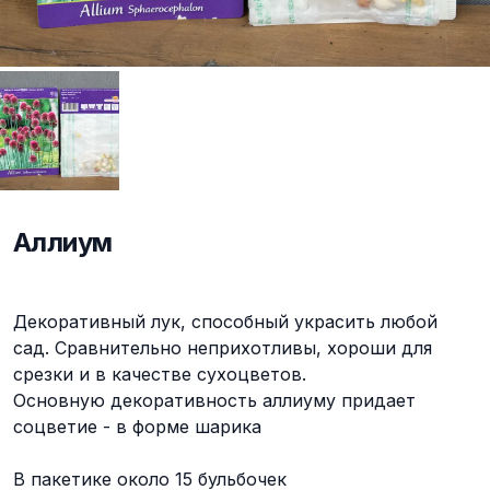
Аллиум
Описание
Декоративный лук, способный украсить любой
сад. Сравнительно неприхотливы, хороши для
срезки и в качестве сухоцветов.
Основную декоративность аллиуму придает
соцветие - в форме шарика
В пакетике около 15 бульбочек