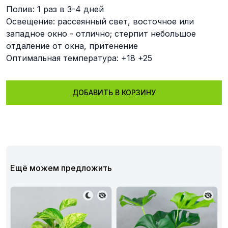
Полив: 1 раз в 3-4 дней
Освещение: рассеянный свет, восточное или
западное окно - отлично; стерпит небольшое
отдаление от окна, притенение
Оптимальная температура: +18 +25
ДОБАВИТЬ В КОРЗИНУ
Ещё можем предложить