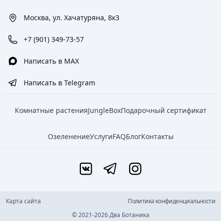
Москва, ул. Хачатуряна, 8к3
+7 (901) 349-73-57
Написать в MAX
Написать в Telegram
Комнатные растения
JungleBox
Подарочный сертификат
Озеленение
Услуги
FAQ
Блог
Контакты
Карта сайта
Политика конфиденциальности
© 2021-2026 Два Ботаника