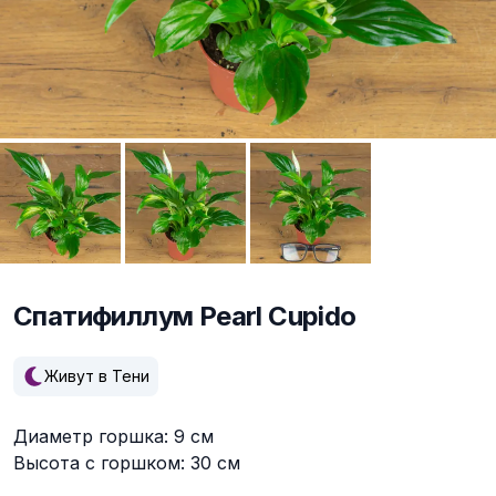
Спатифиллум Pearl Cupido
Описание
Живут в Тени
Диаметр горшка: 9 см
Высота с горшком: 30 см