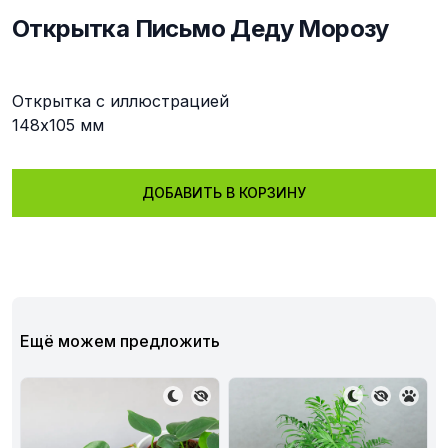
Открытка Письмо Деду Морозу
Описание
Открытка с иллюстрацией
148х105 мм
ДОБАВИТЬ В КОРЗИНУ
Ещё можем предложить