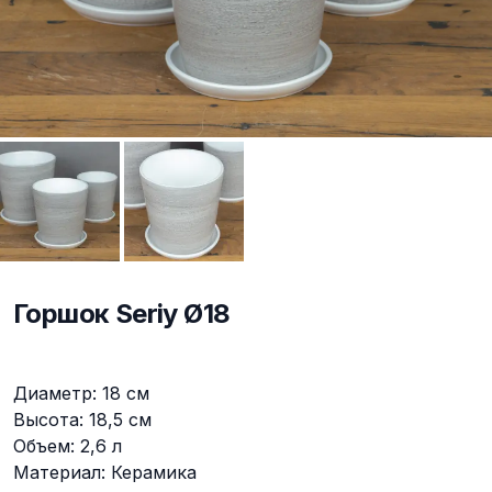
Горшок Seriy Ø18
Описание
Диаметр: 18 см
Высота: 18,5 см
Объем: 2,6 л
Материал: Керамика