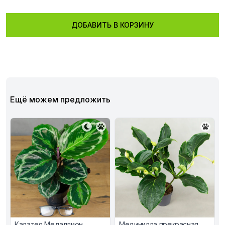
ДОБАВИТЬ В КОРЗИНУ
Ещё можем предложить
Калатея Медаллион
Мединилла прекрасная