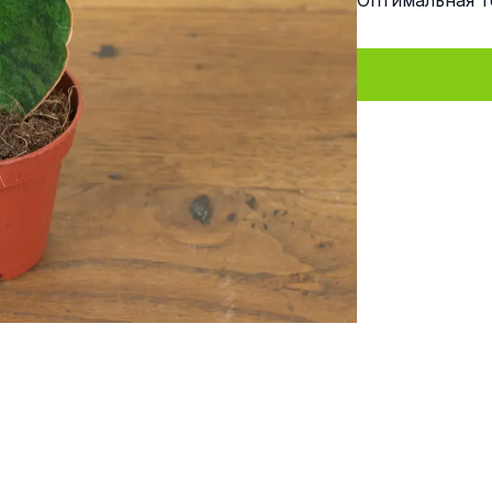
Оптимальная т