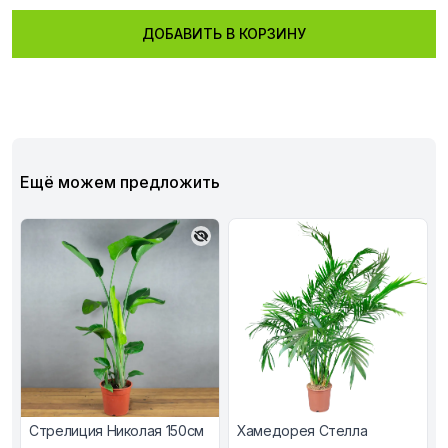
ДОБАВИТЬ В КОРЗИНУ
Ещё можем предложить
Стрелиция Николая 150см
Хамедорея Стелла