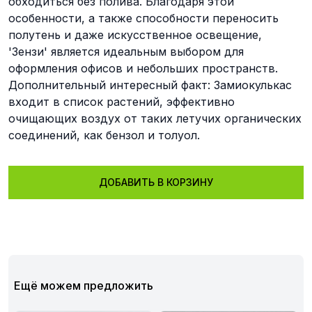
обходиться без полива. Благодаря этой
особенности, а также способности переносить
полутень и даже искусственное освещение,
'Зензи' является идеальным выбором для
оформления офисов и небольших пространств.
Дополнительный интересный факт: Замиокулькас
входит в список растений, эффективно
очищающих воздух от таких летучих органических
соединений, как бензол и толуол.
ДОБАВИТЬ В КОРЗИНУ
Ещё можем предложить