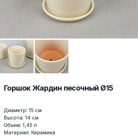
Горшок Жардин песочный Ø15
Описание
Диаметр: 15 см
Высота: 14 см
Объем: 1,45 л
Материал: Керамика