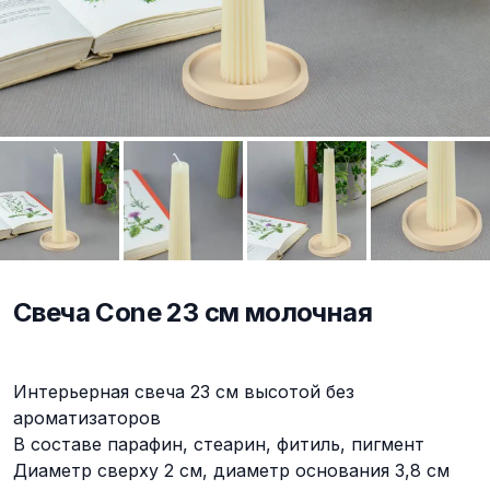
Свеча Cone 23 см молочная
Описание
Интерьерная свеча 23 см высотой без
ароматизаторов
В составе парафин, стеарин, фитиль, пигмент
Диаметр сверху 2 см, диаметр основания 3,8 см