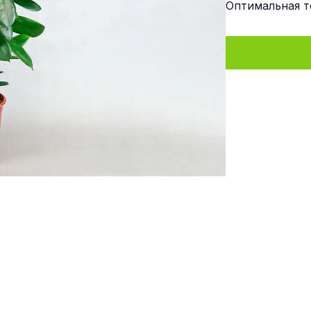
Оптимальная т