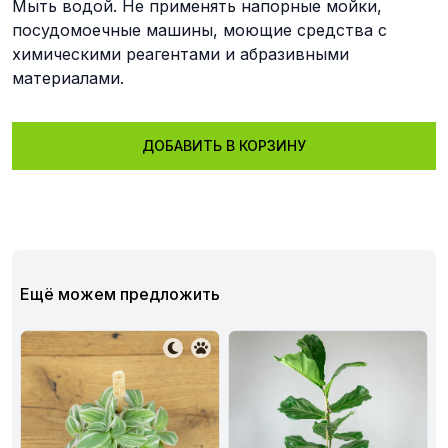
Мыть водой. Не применять напорные мойки,
посудомоечные машины, моющие средства с
химическими реагентами и абразивными
материалами.
ДОБАВИТЬ В КОРЗИНУ
Ещё можем предложить