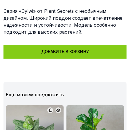
Серия «Cylwi» от Plant Secrets с необычным
дизайном. Широкий поддон создает впечатление
надежности и устойчивости. Модель особенно
подходит для высоких растений.
ДОБАВИТЬ В КОРЗИНУ
Ещё можем предложить