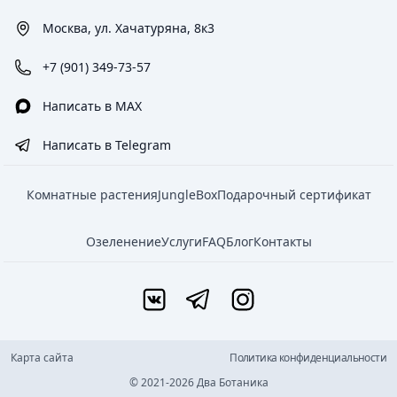
Москва, ул. Хачатуряна, 8к3
+7 (901) 349-73-57
Написать в MAX
Написать в Telegram
Комнатные растения
JungleBox
Подарочный сертификат
Озеленение
Услуги
FAQ
Блог
Контакты
Карта сайта
Политика конфиденциальности
© 2021-2026 Два Ботаника