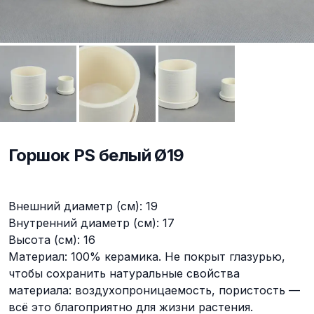
Горшок PS белый Ø19
Описание
Внешний диаметр (см): 19
Внутренний диаметр (см): 17
Высота (см): 16
Материал: 100% керамика. Не покрыт глазурью,
чтобы сохранить натуральные свойства
материала: воздухопроницаемость, пористость —
всё это благоприятно для жизни растения.