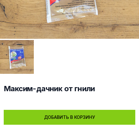
Максим-дачник от гнили
Описание
ДОБАВИТЬ В КОРЗИНУ