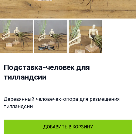
Подставка-человек для
тилландсии
Описание
Деревянный человечек-опора для размещения
тилландсии
ДОБАВИТЬ В КОРЗИНУ