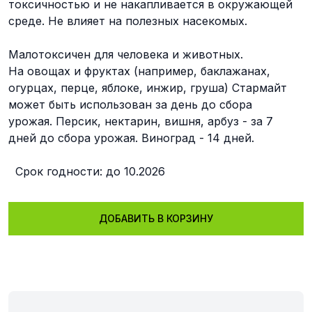
токсичностью и не накапливается в окружающей
среде. Не влияет на полезных насекомых.
Малотоксичен для человека и животных.
На овощах и фруктах (например, баклажанах,
огурцах, перце, яблоке, инжир, груша) Стармайт
может быть использован за день до сбора
урожая. Персик, нектарин, вишня, арбуз - за 7
дней до сбора урожая. Виноград - 14 дней.
Срок годности: до 10.2026
ДОБАВИТЬ В КОРЗИНУ