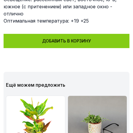
южное (с притенением) или западное окно -
отлично
Оптимальная температура: +19 +25
ДОБАВИТЬ В КОРЗИНУ
Ещё можем предложить