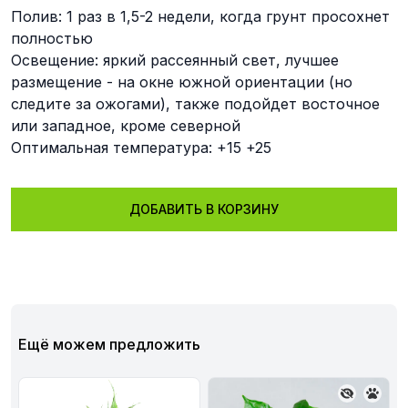
Полив: 1 раз в 1,5-2 недели, когда грунт просохнет
полностью
Освещение: яркий рассеянный свет, лучшее
размещение - на окне южной ориентации (но
следите за ожогами), также подойдет восточное
или западное, кроме северной
Оптимальная температура: +15 +25
ДОБАВИТЬ В КОРЗИНУ
Ещё можем предложить