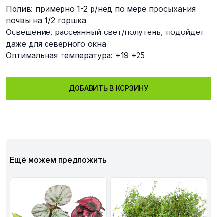
Полив: примерно 1-2 р/нед по мере просыхания
почвы на 1/2 горшка
Освещение: рассеянный свет/полутень, подойдет
даже для северного окна
Оптимальная температура: +19 +25
ДОБАВИТЬ В КОРЗИНУ
Ещё можем предложить