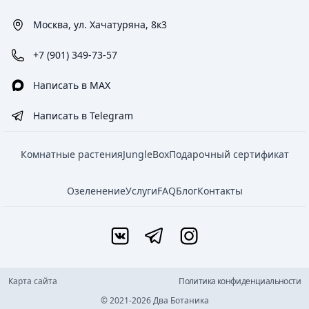
Москва, ул. Хачатуряна, 8к3
+7 (901) 349-73-57
Написать в MAX
Написать в Telegram
Комнатные растения
JungleBox
Подарочный сертификат
Озеленение
Услуги
FAQ
Блог
Контакты
Карта сайта
Политика конфиденциальности
© 2021-2026 Два Ботаника