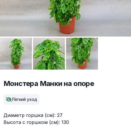
Монстера Манки на опоре
Описание
Лёгкий уход
Диаметр горшка (см): 27
Высота с горшком (см): 130