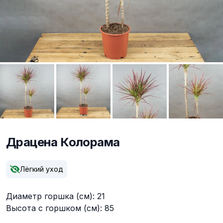
Драцена Колорама
Описание
Лёгкий уход
Диаметр горшка (см): 21
Высота с горшком (см): 85