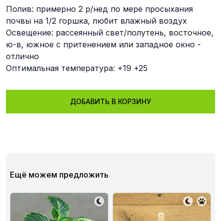
Полив: примерно 2 р/нед по мере просыхания
почвы на 1/2 горшка, любит влажный воздух
Освещение: рассеянный свет/полутень, восточное,
ю-в, южное с притенением или западное окно -
отлично
Оптимальная температура: +19 +25
ДОБАВИТЬ В КОРЗИНУ
Ещё можем предложить