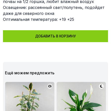
почвы на 1/2 горшка, любит влажный воздух
Освещение: рассеянный свет/полутень, подойдет
даже для северного окна
Оптимальная температура: +19 +25
ДОБАВИТЬ В КОРЗИНУ
Ещё можем предложить