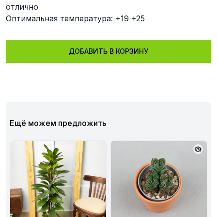
отлично
Оптимальная температура: +19 +25
ДОБАВИТЬ В КОРЗИНУ
Ещё можем предложить