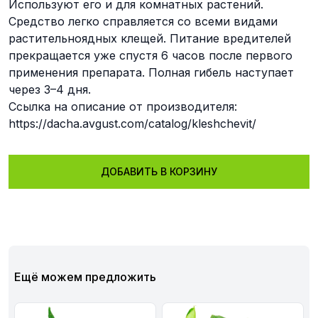
Используют его и для комнатных растений.
Средство легко справляется со всеми видами
растительноядных клещей. Питание вредителей
прекращается уже спустя 6 часов после первого
применения препарата. Полная гибель наступает
через 3–4 дня.
Ссылка на описание от производителя:
https://dacha.avgust.com/catalog/kleshchevit/
ДОБАВИТЬ В КОРЗИНУ
Ещё можем предложить