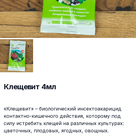
Клещевит 4мл
Описание
«Клещевит» – биологический инсектоакарицид
контактно-кишечного действия, которому под
силу истребить клещей на различных культурах:
цветочных, плодовых, ягодных, овощных.