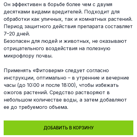
Он эффективен в борьбе более чем с двумя
десятками видами вредителей. Подходит для
обработки как уличных, так и комнатных растений.
Период защитного действия препарата составляет
7–20 дней.
Безопасен для людей и животных, не оказывают
отрицательного воздействия на полезную
микрофлору почвы.
Применять «Фитоверм» следует согласно
инструкции, оптимально – в утренние и вечерние
часы (до 10:00 и после 18:00), чтобы избежать
ожогов растений. Средство растворяют в
небольшом количестве воды, а затем добавляют
ее до требуемого объема.
ДОБАВИТЬ В КОРЗИНУ