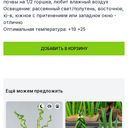
почвы на 1/2 горшка, любит влажный воздух
Освещение: рассеянный свет/полутень, восточное,
ю-в, южное с притенением или западное окно -
отлично
Оптимальная температура: +19 +25
ДОБАВИТЬ В КОРЗИНУ
Ещё можем предложить