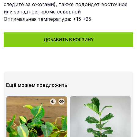
следите за ожогами), также подойдет восточное
или западное, кроме северной
Оптимальная температура: +15 +25
ДОБАВИТЬ В КОРЗИНУ
Ещё можем предложить