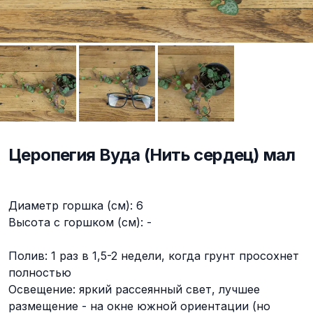
Церопегия Вуда (Нить сердец) мал
Описание
Диаметр горшка (см): 6
Высота с горшком (см): -
Полив: 1 раз в 1,5-2 недели, когда грунт просохнет
полностью
Освещение: яркий рассеянный свет, лучшее
размещение - на окне южной ориентации (но